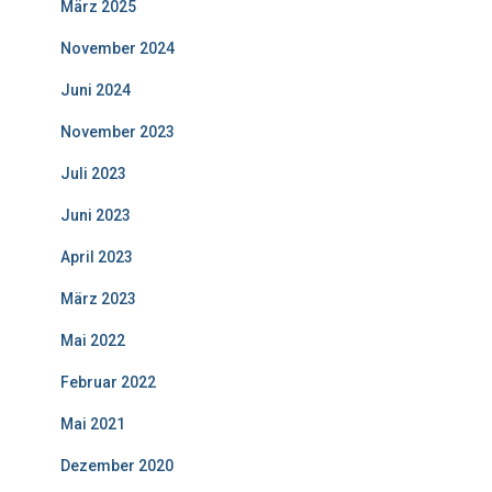
März 2025
November 2024
Juni 2024
November 2023
Juli 2023
Juni 2023
April 2023
März 2023
Mai 2022
Februar 2022
Mai 2021
Dezember 2020