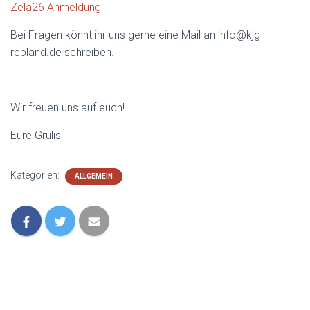
Zela26 Anmeldung
Bei Fragen könnt ihr uns gerne eine Mail an info@kjg-
rebland.de schreiben.
Wir freuen uns auf euch!
Eure Grulis
Kategorien:
ALLGEMEIN