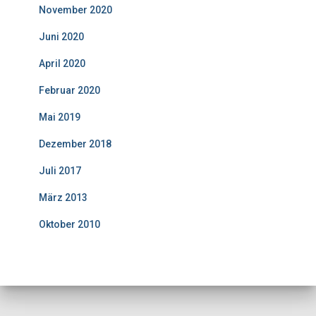
November 2020
Juni 2020
April 2020
Februar 2020
Mai 2019
Dezember 2018
Juli 2017
März 2013
Oktober 2010