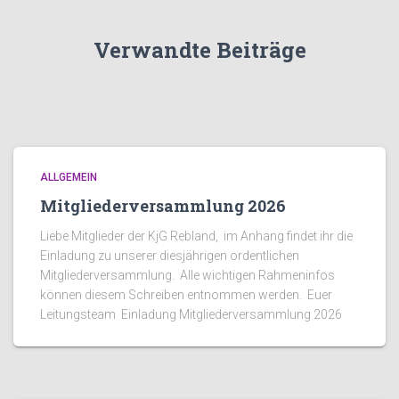
Verwandte Beiträge
ALLGEMEIN
Mitgliederversammlung 2026
Liebe Mitglieder der KjG Rebland, im Anhang findet ihr die
Einladung zu unserer diesjährigen ordentlichen
Mitgliederversammlung. Alle wichtigen Rahmeninfos
können diesem Schreiben entnommen werden. Euer
Leitungsteam Einladung Mitgliederversammlung 2026