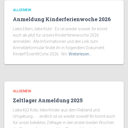
ALLGEMEIN
Anmeldung Kinderferienwoche 2026
Liebe Eltern, liebe Kids! Es ist wieder soweit: Ihr könnt
euch ab jetzt für unsere Kinderferienwoche 2026
anmelden. Alle Informationen und den Link zum
Anmeldeformular findet ihr in folgendem Dokument:
KInderFErienWOche 2026 Wir
Weiterlesen…
ALLGEMEIN
Zeltlager Anmeldung 2025
Liebe KjG Kids, liebe Kinder aus dem Rebland und
Umgebung… … endlich ist es wieder soweit! Ihr könnt euch
für unser beliebtes Zeltlager in den ersten beiden Wochen