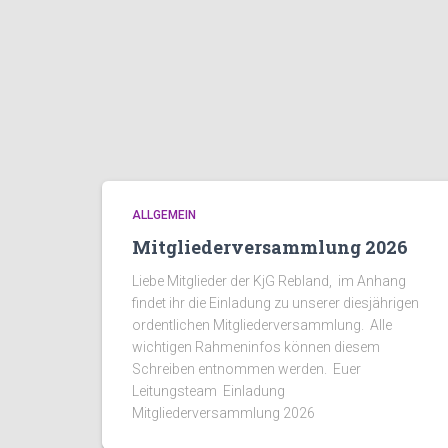
ALLGEMEIN
Mitgliederversammlung 2026
Liebe Mitglieder der KjG Rebland, im Anhang
findet ihr die Einladung zu unserer diesjährigen
ordentlichen Mitgliederversammlung. Alle
wichtigen Rahmeninfos können diesem
Schreiben entnommen werden. Euer
Leitungsteam Einladung
Mitgliederversammlung 2026