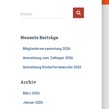
Suchen …
Neueste Beiträge
Mitgliederversammlung 2026
Anmeldung zum Zeltlager 2026
Anmeldung Kinderferienwoche 2026
Archiv
März 2026
Januar 2026