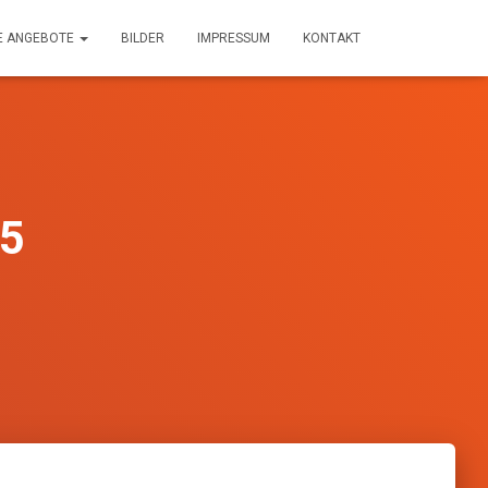
E ANGEBOTE
BILDER
IMPRESSUM
KONTAKT
25