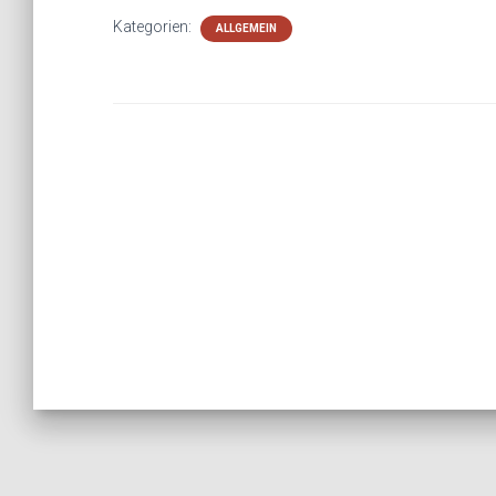
Kategorien:
ALLGEMEIN