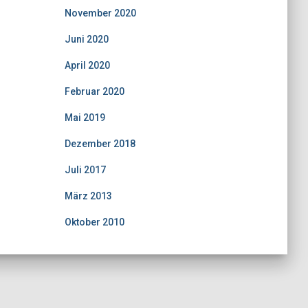
November 2020
Juni 2020
April 2020
Februar 2020
Mai 2019
Dezember 2018
Juli 2017
März 2013
Oktober 2010