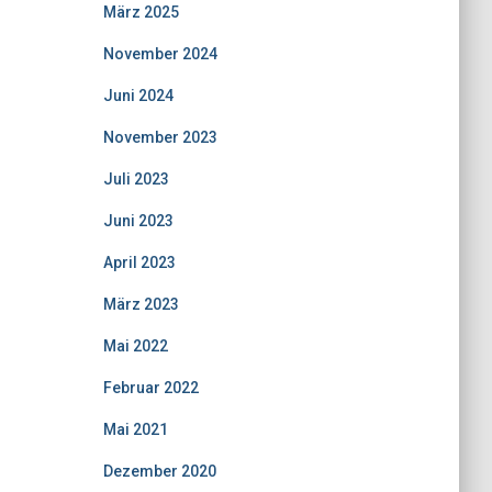
März 2025
November 2024
Juni 2024
November 2023
Juli 2023
Juni 2023
April 2023
März 2023
Mai 2022
Februar 2022
Mai 2021
Dezember 2020