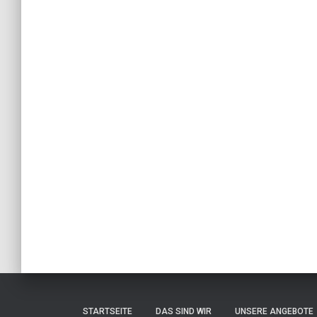
STARTSEITE
DAS SIND WIR
UNSERE ANGEBOTE