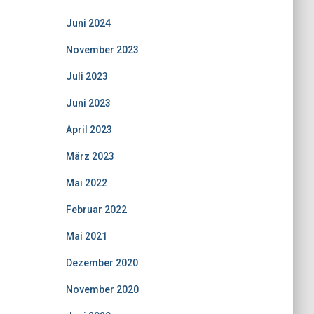
Juni 2024
November 2023
Juli 2023
Juni 2023
April 2023
März 2023
Mai 2022
Februar 2022
Mai 2021
Dezember 2020
November 2020