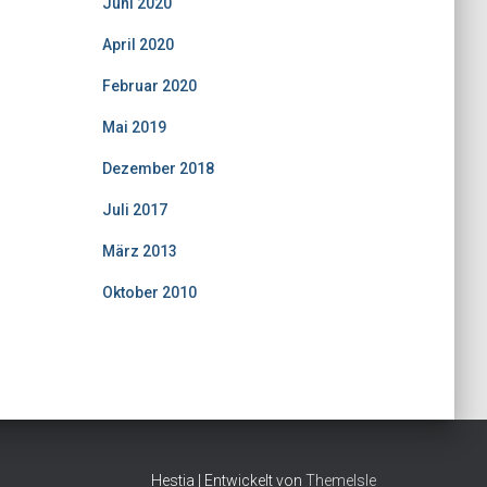
Juni 2020
April 2020
Februar 2020
Mai 2019
Dezember 2018
Juli 2017
März 2013
Oktober 2010
Hestia | Entwickelt von
ThemeIsle