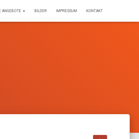
E ANGEBOTE
BILDER
IMPRESSUM
KONTAKT