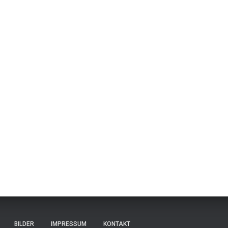
BILDER
IMPRESSUM
KONTAKT