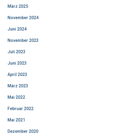
März 2025
November 2024
Juni 2024
November 2023
Juli 2023
Juni 2023
April 2023
März 2023
Mai 2022
Februar 2022
Mai 2021
Dezember 2020