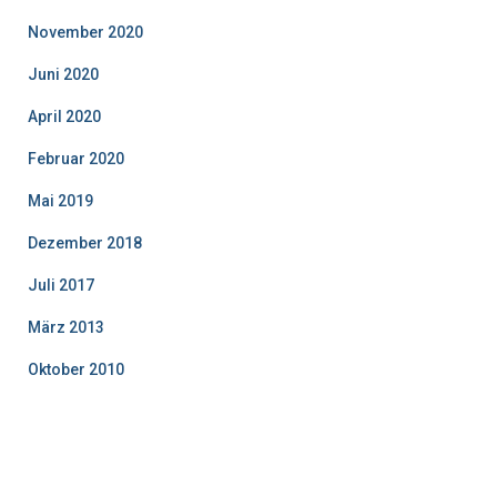
November 2020
Juni 2020
April 2020
Februar 2020
Mai 2019
Dezember 2018
Juli 2017
März 2013
Oktober 2010