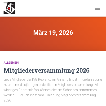
NAVIG
UMSC
März 19, 2026
ALLGEMEIN
Mitgliederversammlung 2026
Liebe Mitglieder der KjG Rebland, im Anhang findet ihr die Einladung
zu unserer diesjährigen ordentlichen Mitgliederversammlung. Alle
wichtigen Rahmeninfos können diesem Schreiben entnommen
werden. Euer Leitungsteam Einladung Mitgliederversammlung
2026