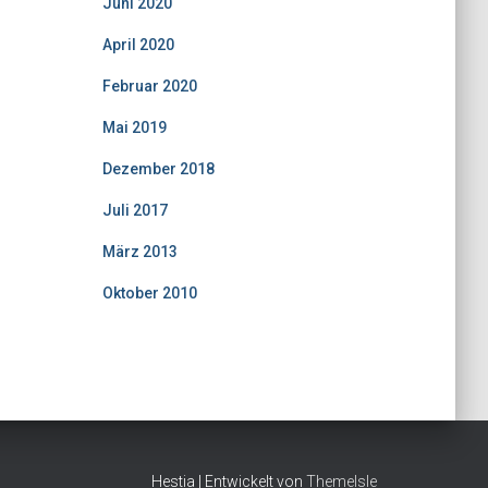
Juni 2020
April 2020
Februar 2020
Mai 2019
Dezember 2018
Juli 2017
März 2013
Oktober 2010
Hestia | Entwickelt von
ThemeIsle