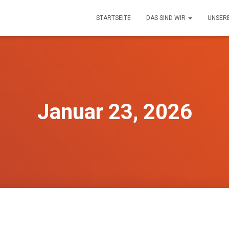
STARTSEITE
DAS SIND WIR
UNSER
Januar 23, 2026