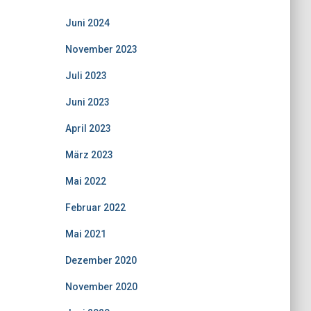
Juni 2024
November 2023
Juli 2023
Juni 2023
April 2023
März 2023
Mai 2022
Februar 2022
Mai 2021
Dezember 2020
November 2020