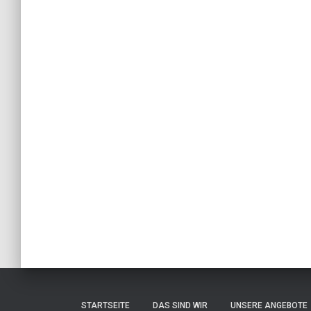
STARTSEITE
DAS SIND WIR
UNSERE ANGEBOTE