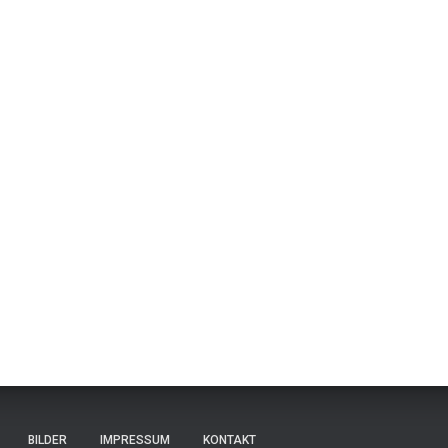
BILDER
IMPRESSUM
KONTAKT